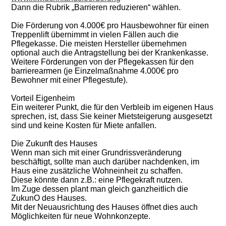
Dann die Rubrik „Barrieren reduzieren“ wählen.
Die Förderung von 4.000€ pro Hausbewohner für einen
Treppenlift übernimmt in vielen Fällen auch die
Pflegekasse. Die meisten Hersteller übernehmen
optional auch die Antragstellung bei der Krankenkasse.
Weitere Förderungen von der Pflegekassen für den
barrierearmen (je Einzelmaßnahme 4.000€ pro
Bewohner mit einer Pflegestufe).
Vorteil Eigenheim
Ein weiterer Punkt, die für den Verbleib im eigenen Haus
sprechen, ist, dass Sie keiner Mietsteigerung ausgesetzt
sind und keine Kosten für Miete anfallen.
Die Zukunft des Hauses
Wenn man sich mit einer Grundrissveränderung
beschäftigt, sollte man auch darüber nachdenken, im
Haus eine zusätzliche Wohneinheit zu schaffen.
Diese könnte dann z.B.: eine Pflegekraft nutzen.
Im Zuge dessen plant man gleich ganzheitlich die
ZukunO des Hauses.
Mit der Neuausrichtung des Hauses öffnet dies auch
Möglichkeiten für neue Wohnkonzepte.